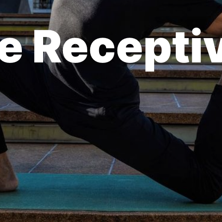
e Recepti